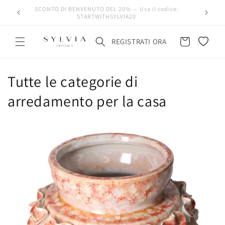
SCONTO DI BENVENUTO DEL 20% — Usa il codice:
STARTWITHSYLVIA20
Carrello
REGISTRATI ORA
Tutte le categorie di
arredamento per la casa