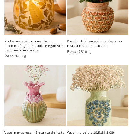
Portacandele trasparente con
Vaso in stile terracotta – Eleganza
motivo a foglia – Grande eleganza e
rustica e calore naturale
bagliore ispirato alla
Peso :2810 g
Peso :800 g
Vaso in gres rosa – Eleganza delicata
Vaso in gres blu 16,5x14,5x39