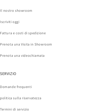
Il nostro showroom
Iscriviti oggi
Fattura e costi di spedizione
Prenota una Visita in Showroom
Prenota una videochiamata
SERVIZIO
Domande frequenti
politica sulla riservatezza
Termini di servizio