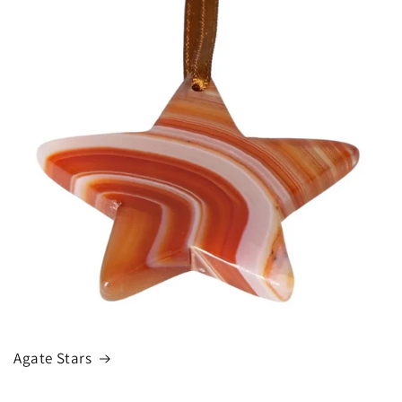
Agate Stars