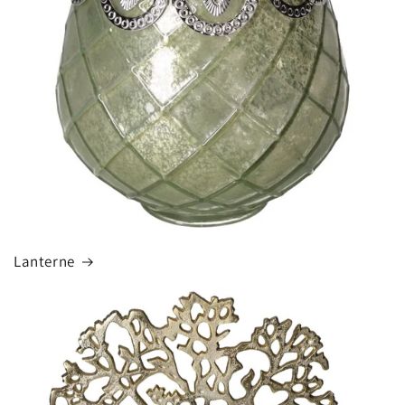
Lanterne