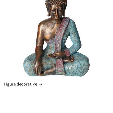
Figure decorative