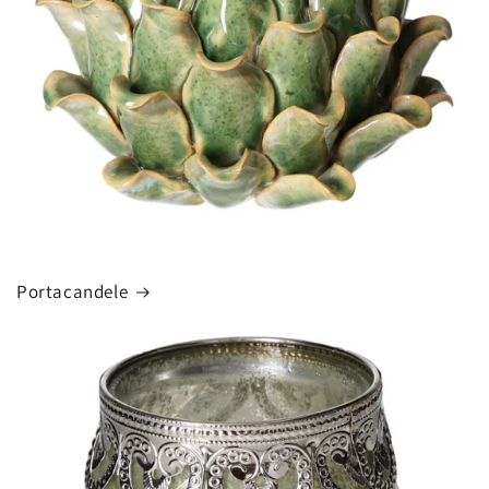
Portacandele