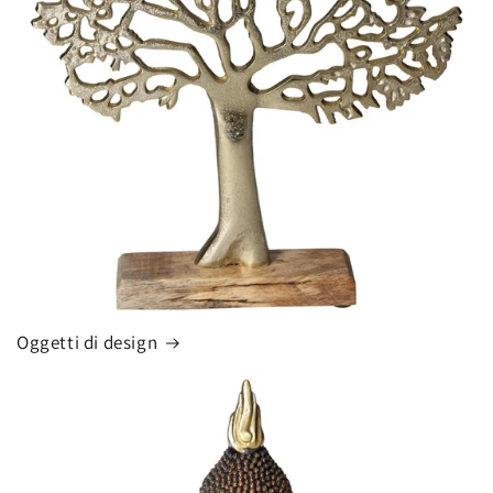
Oggetti di design