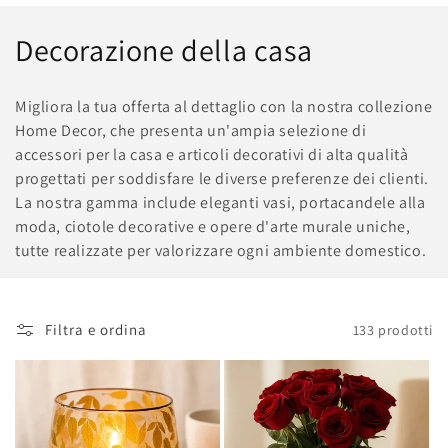
Decorazione della casa
Migliora la tua offerta al dettaglio con la nostra collezione
Home Decor, che presenta un'ampia selezione di
accessori per la casa e articoli decorativi di alta qualità
progettati per soddisfare le diverse preferenze dei clienti.
La nostra gamma include eleganti vasi, portacandele alla
moda, ciotole decorative e opere d'arte murale uniche,
tutte realizzate per valorizzare ogni ambiente domestico.
Filtra e ordina
133 prodotti