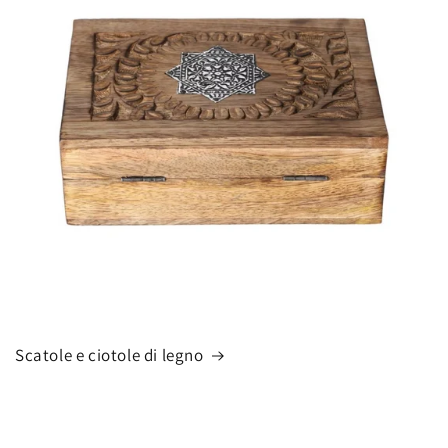
Scatole e ciotole di legno