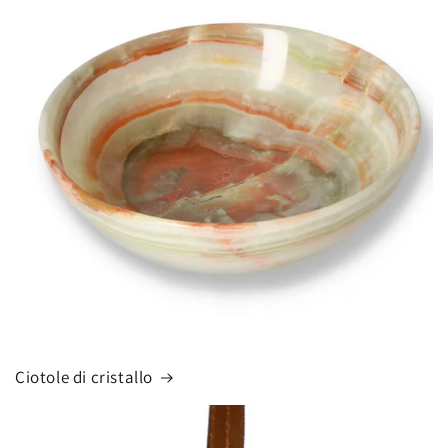
Ciotole di cristallo